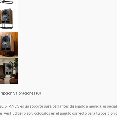
ripción
Valoraciones (0)
C STANDS es un soporte para parlantes diseñado a medida, especial
es Vestlyd del piso y colócalos en el ángulo correcto para tu posició