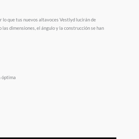
 lo que tus nuevos altavoces Vestlyd lucirán de
 las dimensiones, el ángulo y la construcción se han
a óptima