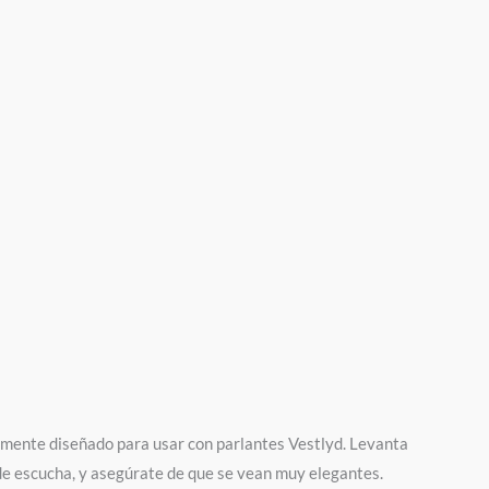
mente diseñado para usar con parlantes Vestlyd. Levanta
n de escucha, y asegúrate de que se vean muy elegantes.