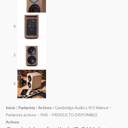
Inicio
/
Parlantes
/
Activos
/ Cambridge Audio L/R S Walnut –
Parlantes activos – PAR – PRODUCTO DISPONIBLE
Activos