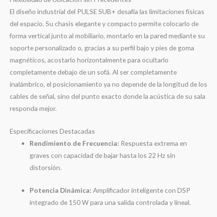
El diseño industrial del PULSE SUB+ desafía las limitaciones físicas
del espacio. Su chasis elegante y compacto permite colocarlo de
forma vertical junto al mobiliario, montarlo en la pared mediante su
soporte personalizado o, gracias a su perfil bajo y pies de goma
magnéticos, acostarlo horizontalmente para ocultarlo
completamente debajo de un sofá. Al ser completamente
inalámbrico, el posicionamiento ya no depende de la longitud de los
cables de señal, sino del punto exacto donde la acústica de su sala
responda mejor.
Especificaciones Destacadas
Rendimiento de Frecuencia:
Respuesta extrema en
graves con capacidad de bajar hasta los 22 Hz sin
distorsión.
Potencia Dinámica:
Amplificador inteligente con DSP
integrado de 150 W para una salida controlada y lineal.