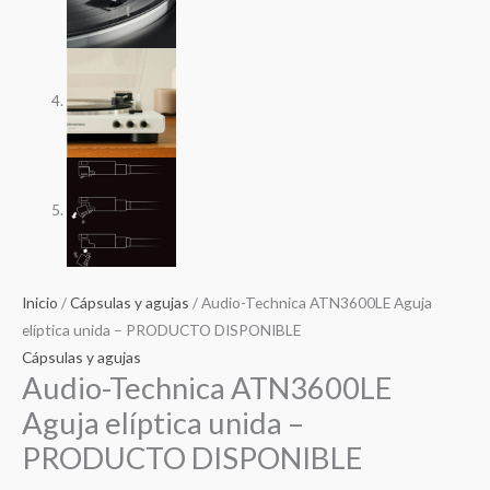
Inicio
/
Cápsulas y agujas
/ Audio-Technica ATN3600LE Aguja
elíptica unida – PRODUCTO DISPONIBLE
Cápsulas y agujas
Audio-Technica ATN3600LE
Aguja elíptica unida –
PRODUCTO DISPONIBLE