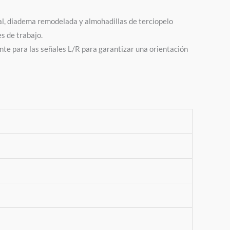
al, diadema remodelada y almohadillas de terciopelo
s de trabajo.
nte para las señales L/R para garantizar una orientación