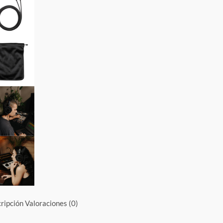
ripción
Valoraciones (0)