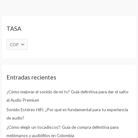
TASA
Entradas recientes
¿Cómo mejorar el sonido de mi tv? Guía definitiva para dar el salto
al Audio Premium
Sonido Estéreo HiFi: ¿Por qué es fundamental para tu experiencia
de audio?
¿Cómo elegir un tocadiscos?: Guía de compra definitiva para
melómanos y audiófilos en Colombia