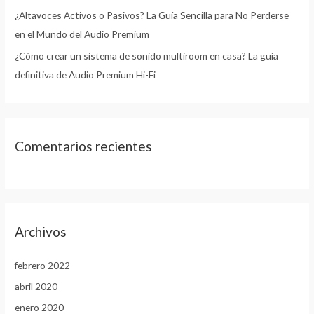
¿Altavoces Activos o Pasivos? La Guía Sencilla para No Perderse
en el Mundo del Audio Premium
¿Cómo crear un sistema de sonido multiroom en casa? La guía
definitiva de Audio Premium Hi-Fi
Comentarios recientes
Archivos
febrero 2022
abril 2020
enero 2020