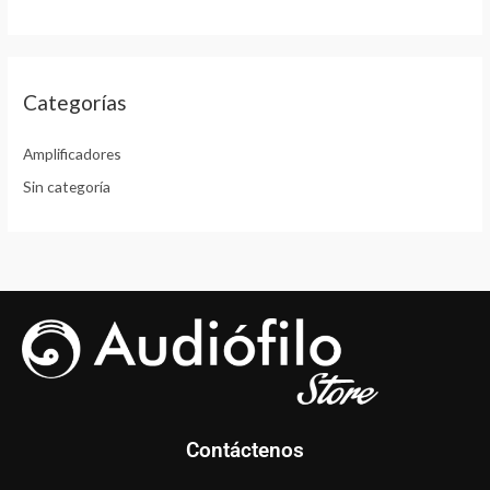
Categorías
Amplificadores
Sin categoría
Contáctenos