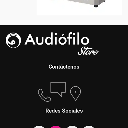
Contáctenos
Redes Sociales