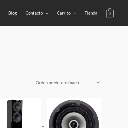
Blog
Contacto
Carrito
Tienda
0